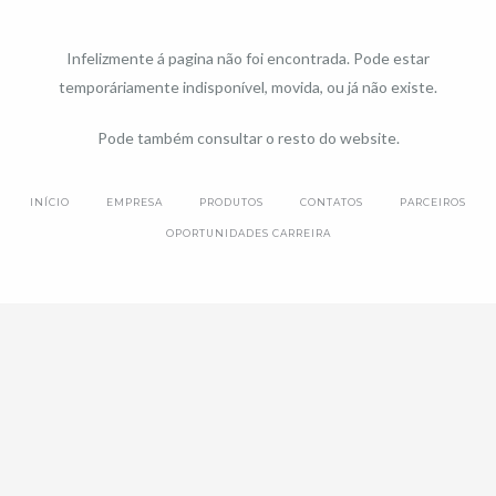
Infelizmente á pagina não foi encontrada. Pode estar
temporáriamente indisponível, movida, ou já não existe.
Pode também consultar o resto do website.
INÍCIO
EMPRESA
PRODUTOS
CONTATOS
PARCEIROS
OPORTUNIDADES CARREIRA