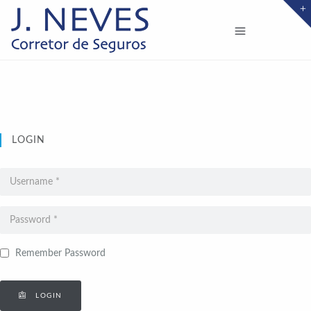
LOGIN
Remember Password
LOGIN