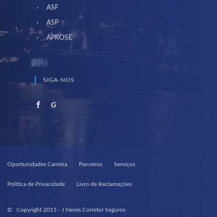
ASF
ASP
APROSE
SIGA-NOS
G
Oportunidades Carreira
Parceiros
Serviços
Política de Privacidade
Livro de Reclamações
© Copyright 2015 - J Neves Corretor Seguros