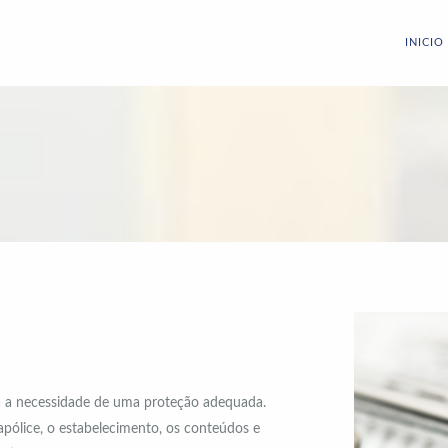
INICIO
lia a necessidade de uma proteção adequada.
 apólice, o estabelecimento, os conteúdos e