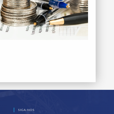
SIGA-NOS