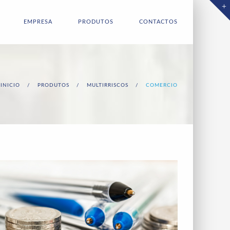
EMPRESA
PRODUTOS
CONTACTOS
INICIO
/
PRODUTOS
/
MULTIRRISCOS
/
COMERCIO