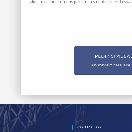
ainda os danos sofridos por clientes no decorrer da sua 
PEDIR SIMUL
Sem comprimissos, sem 
CONTACTOS