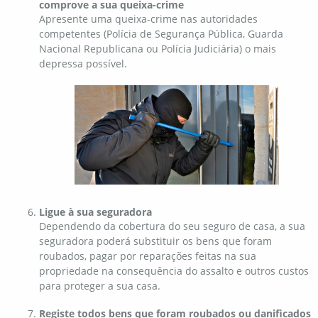
comprove a sua queixa-crime
Apresente uma queixa-crime nas autoridades
competentes (Polícia de Segurança Pública, Guarda
Nacional Republicana ou Polícia Judiciária) o mais
depressa possível.
Ligue à sua seguradora
Dependendo da cobertura do seu seguro de casa, a sua
seguradora poderá substituir os bens que foram
roubados, pagar por reparações feitas na sua
propriedade na consequência do assalto e outros custos
para proteger a sua casa.
Registe todos bens que foram roubados ou danificados