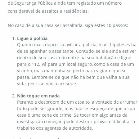
de Segurança Pública ainda tem registado um número
considerável de assaltos a residências.
No caso de a sua casa ser assaltada, siga estes 10 passos:
Ligue à polícia
Quanto mais depressa avisar a polícia, mais hipóteses há
de se apanhar o assaltante. Contudo, se ele ainda estiver
dentro de sua casa, não entre na sua habitação e ligue
para o 112. Vá para um local seguro, como a casa de um
vizinho, mas mantenha-se perto para vigiar o que se
passa. Lembre-se de que não há bem que valha a sua
vida, por isso não a arrisque.
Não toque em nada
Perante a desordem de um assalto, a vontade de arrumar
tudo pode ser grande, mas não se esqueça de que a sua
casa é uma cena de crime. Se tocar em algo antes da
investigação começar, pode destruir provas e dificultar o
trabalho dos agentes de autoridade.