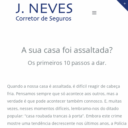
A sua casa foi assaltada?
Os primeiros 10 passos a dar.
Quando a nossa casa é assaltada, é difícil reagir de cabeça
fria. Pensamos sempre que só acontece aos outros, mas a
verdade é que pode acontecer também connosco. E, muitas
vezes, nesses momentos difíceis, lembramo-nos do ditado
popular: “casa roubada trancas à porta”. Embora este crime
mostre uma tendência decrescente nos últimos anos, a Polícia