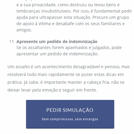
e a sua privacidade, como destruiu ou levou bens e
lembranças insubstituíveis. Por isso, é fundamental pedir
ajuda para ultrapassar esta situação. Procure um grupo
de apoio à vítima e desabafe com os seus familiares e
amigos.
Apresente um pedido de indemnização
Se os assaltantes forem apanhados e julgados, pode
apresentar um pedido de indemnização.
Um assalto é um acontecimento desagradável e penoso, mas
resolverá tudo mais rapidamente se puser estas dicas em
prática. Já sabe, é importante manter a cabeça fria, não se
deixar levar pela emoção e seguir em frente.
PEDIR SIMULAÇÃO
Sem comprimissos, sem encargos