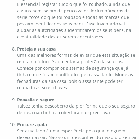
É essencial registar tudo o que foi roubado, ainda que
alguns bens sejam de pouco valor. Inclua números de
série, fotos do que foi roubado e todas as marcas que
possam identificar os seus bens. Esse inventário vai
ajudar as autoridades a identificarem os seus bens, na
eventualidade destes serem encontrados.
Proteja a sua casa
Uma das melhores formas de evitar que esta situação se
repita no futuro é aumentar a proteção da sua casa.
Comece por compor os sistemas de segurança que já
tinha e que foram danificados pelo assaltante. Mude as
fechaduras da sua casa, pois o assaltante pode ter
roubado as suas chaves.
Reavalie o seguro
Talvez tenha descoberto da pior forma que o seu seguro
de casa não tinha a cobertura que precisava.
Procure ajuda
Ser assaltado é uma experiência pela qual ninguém
deseja passar. Não só um desconhecido invadiu o seu lar