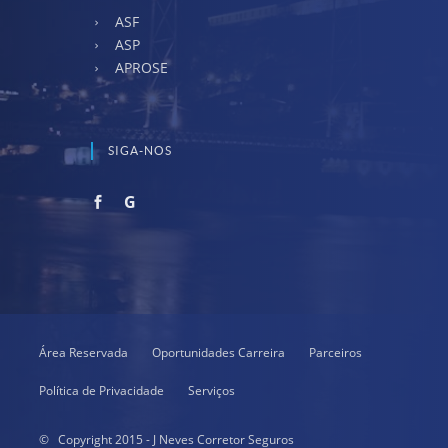
ASF
ASP
APROSE
SIGA-NOS
G
Área Reservada
Oportunidades Carreira
Parceiros
Política de Privacidade
Serviços
© Copyright 2015 - J Neves Corretor Seguros